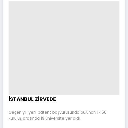
İSTANBUL ZİRVEDE
Geçen yıl, yerli patent başvurusunda bulunan ilk 50
kuruluş arasında 19 üniversite yer aldı.