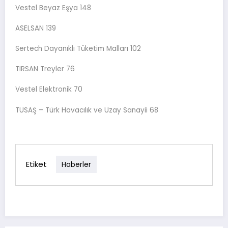
Vestel Beyaz Eşya 148
ASELSAN 139
Sertech Dayanıklı Tüketim Malları 102
TIRSAN Treyler 76
Vestel Elektronik 70
TUSAŞ – Türk Havacılık ve Uzay Sanayii 68
Etiket
Haberler