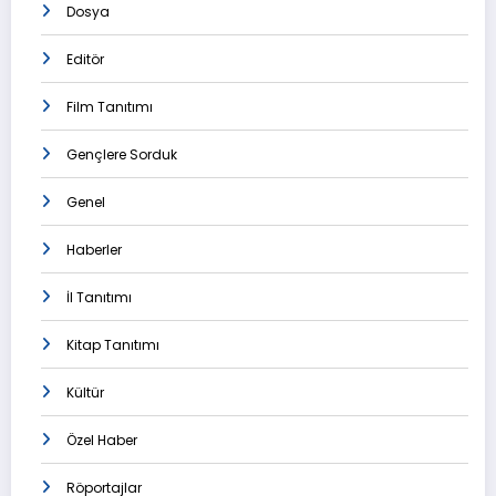
Dosya
Editör
Film Tanıtımı
Gençlere Sorduk
Genel
Haberler
İl Tanıtımı
Kitap Tanıtımı
Kültür
Özel Haber
Röportajlar