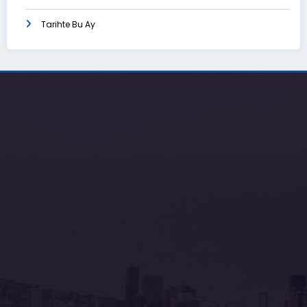
Tarihte Bu Ay