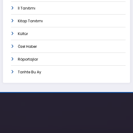
İl Tanıtımı
Kitap Tanıtımı
Kültür
Özel Haber
Röportajlar
Tarihte Bu Ay