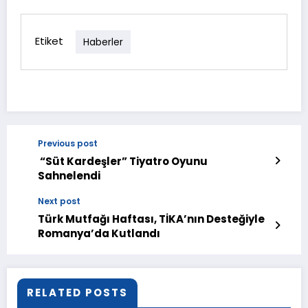
Etiket
Haberler
Previous post
“Süt Kardeşler” Tiyatro Oyunu
Sahnelendi
Next post
Türk Mutfağı Haftası, TİKA’nın Desteğiyle
Romanya’da Kutlandı
RELATED POSTS