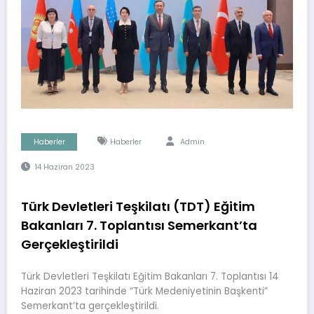
Haberler
Haberler
Admin
14 Haziran 2023
Türk Devletleri Teşkilatı (TDT) Eğitim
Bakanları 7. Toplantısı Semerkant’ta
Gerçekleştirildi
Türk Devletleri Teşkilatı Eğitim Bakanları 7. Toplantısı 14
Haziran 2023 tarihinde “Türk Medeniyetinin Başkenti”
Semerkant’ta gerçekleştirildi.