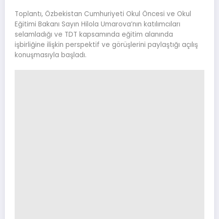
Toplantı, Özbekistan Cumhuriyeti Okul Öncesi ve Okul
Eğitimi Bakanı Sayın Hilola Umarova’nın katılımcıları
selamladığı ve TDT kapsamında eğitim alanında
işbirliğine ilişkin perspektif ve görüşlerini paylaştığı açılış
konuşmasıyla başladı.