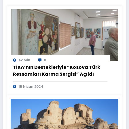
Admin
0
TİKA’nın Destekleriyle “Kosova Türk
Ressamları Karma Sergisi” Açıldı
15 Nisan 2024