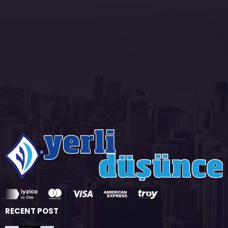
RECENT POST