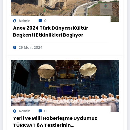
Admin
0
Anev 2024 Türk Dünyası Kültür
Başkenti Etkinlikleri Başlıyor
26 Mart 2024
Admin
0
Yerli ve Milli Haberleşme Uydumuz
TÜRKSAT 6A Testlerinin