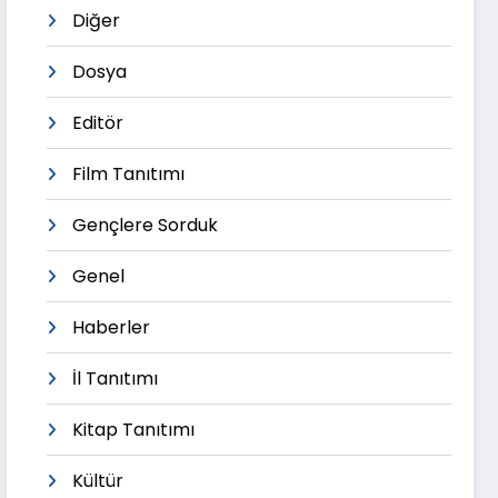
Diğer
Dosya
Editör
Film Tanıtımı
Gençlere Sorduk
Genel
Haberler
İl Tanıtımı
Kitap Tanıtımı
Kültür