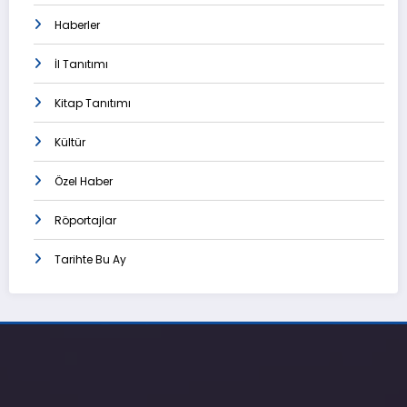
Haberler
İl Tanıtımı
Kitap Tanıtımı
Kültür
Özel Haber
Röportajlar
Tarihte Bu Ay