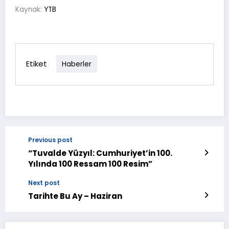
Kaynak:
YTB
Etiket
Haberler
Previous post
“Tuvalde Yüzyıl: Cumhuriyet’in 100.
Yılında 100 Ressam 100 Resim”
Next post
Tarihte Bu Ay – Haziran