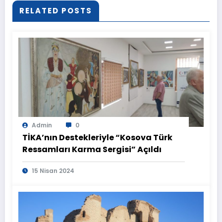
RELATED POSTS
Admin
0
TİKA’nın Destekleriyle “Kosova Türk
Ressamları Karma Sergisi” Açıldı
15 Nisan 2024