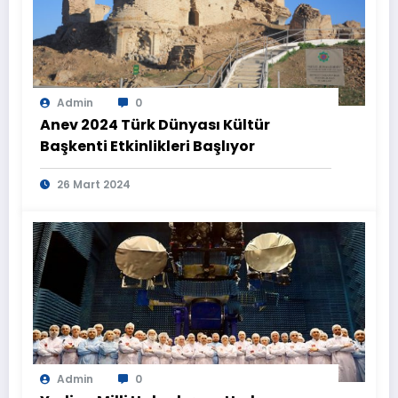
Admin
0
Anev 2024 Türk Dünyası Kültür
Başkenti Etkinlikleri Başlıyor
26 Mart 2024
Admin
0