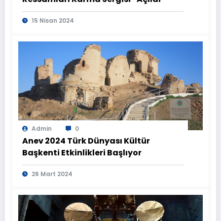
15 Nisan 2024
Admin
0
Anev 2024 Türk Dünyası Kültür
Başkenti Etkinlikleri Başlıyor
26 Mart 2024