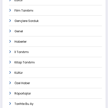
Editör
Film Tanıtımı
Gençlere Sorduk
Genel
Haberler
İl Tanıtımı
Kitap Tanıtımı
Kültür
Özel Haber
Röportajlar
Tarihte Bu Ay