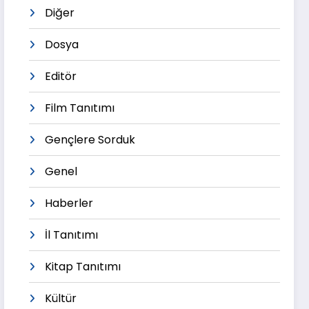
Diğer
Dosya
Editör
Film Tanıtımı
Gençlere Sorduk
Genel
Haberler
İl Tanıtımı
Kitap Tanıtımı
Kültür