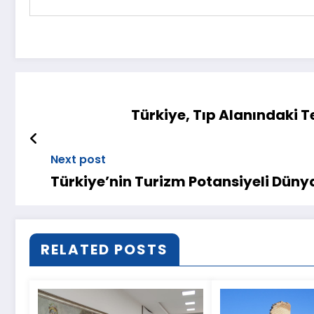
Türkiye, Tıp Alanındaki T
Next post
Türkiye’nin Turizm Potansiyeli Düny
RELATED POSTS