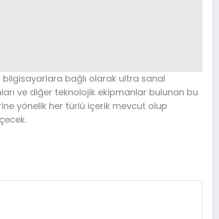
 bilgisayarlara bağlı olarak ultra sanal
anları ve diğer teknolojik ekipmanlar bulunan bu
lerine yönelik her türlü içerik mevcut olup
çecek.