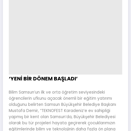
‘YENİ BİR DÖNEM BAŞLADI’
Bilim Samsun’un ilk ve orta öğretim seviyesindeki
öğrencilerin ufkunu açacak önemli bir eğitim yatırımı
olduğunu belirten Samsun Büyükşehir Belediye Başkanı
Mustafa Demir, “TEKNOFEST Karadeniz’e ev sahipliği
yapmış bir kent olan Samsun’da, Büyükşehir Belediyesi
olarak bu tür projeleri hayata geçirerek çocuklarımızın
eğitimlerinde bilim ve teknolojinin daha fazla ön plana