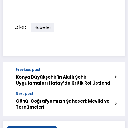
Etiket
Haberler
Previous post
Konya Büyükşehir’in Akıllı Şehir
Uygulamaları Hatay’da Kritik Rol Üstlendi
Next post
Gönül Coğrafyamızın Şaheseri: Mevlid ve
Tercümeleri