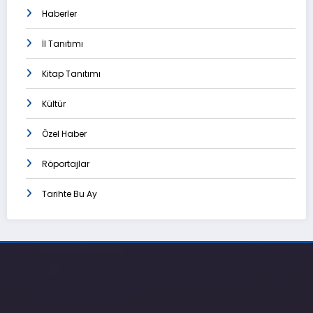
Haberler
İl Tanıtımı
Kitap Tanıtımı
Kültür
Özel Haber
Röportajlar
Tarihte Bu Ay