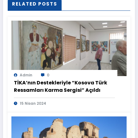
RELATED POSTS
Admin
0
TİKA’nın Destekleriyle “Kosova Türk
Ressamları Karma Sergisi” Açıldı
15 Nisan 2024